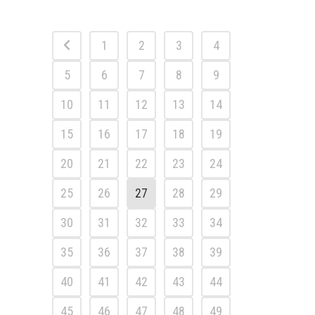
1
2
3
4
5
6
7
8
9
10
11
12
13
14
15
16
17
18
19
20
21
22
23
24
25
26
27
28
29
30
31
32
33
34
35
36
37
38
39
40
41
42
43
44
45
46
47
48
49