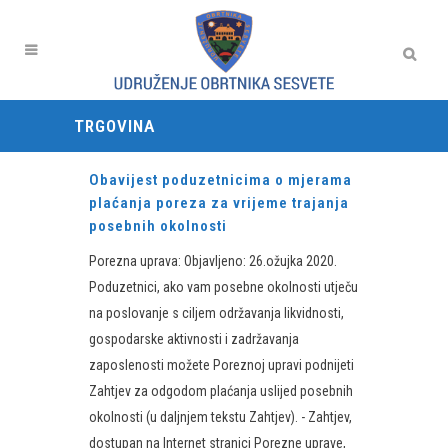
TRGOVINA
Obavijest poduzetnicima o mjerama
plaćanja poreza za vrijeme trajanja
posebnih okolnosti
Porezna uprava: Objavljeno: 26.ožujka 2020.
Poduzetnici, ako vam posebne okolnosti utječu
na poslovanje s ciljem održavanja likvidnosti,
gospodarske aktivnosti i zadržavanja
zaposlenosti možete Poreznoj upravi podnijeti
Zahtjev za odgodom plaćanja uslijed posebnih
okolnosti (u daljnjem tekstu Zahtjev). - Zahtjev,
dostupan na Internet stranici Porezne uprave,