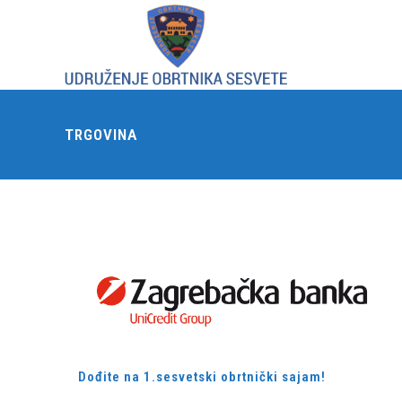
TRGOVINA
Dođite na 1.sesvetski obrtnički sajam!