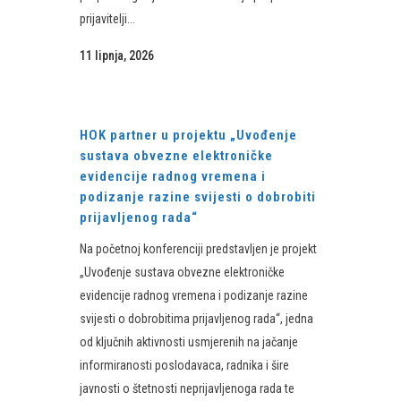
prijavitelji...
11 lipnja, 2026
HOK partner u projektu „Uvođenje
sustava obvezne elektroničke
evidencije radnog vremena i
podizanje razine svijesti o dobrobiti
prijavljenog rada“
Na početnoj konferenciji predstavljen je projekt
„Uvođenje sustava obvezne elektroničke
evidencije radnog vremena i podizanje razine
svijesti o dobrobitima prijavljenog rada“, jedna
od ključnih aktivnosti usmjerenih na jačanje
informiranosti poslodavaca, radnika i šire
javnosti o štetnosti neprijavljenoga rada te