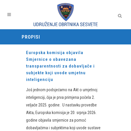
PROPISI
Europska komisija objavila
Smjernice o obavezana
transparentnosti za dobavljače i
subjekte koji uvode umjetnu
inteligenciju
Još jednom podsjećamo na Akt o umjetnoj
inteligenciji, čija je prva primjena počela 2.
veljače 2025. godine. U nastavku provedbe
Akta, Europska komisija je 20. srpnja 2026.
godine objavila smjernice za pomoć
dobavljačima i subjektima koji uvode sustave