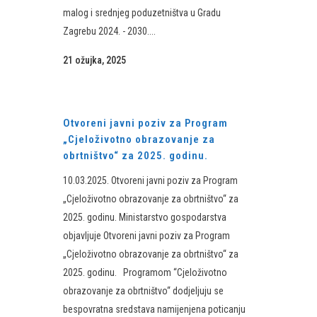
malog i srednjeg poduzetništva u Gradu
Zagrebu 2024. - 2030....
21 ožujka, 2025
Otvoreni javni poziv za Program
„Cjeloživotno obrazovanje za
obrtništvo“ za 2025. godinu.
10.03.2025. Otvoreni javni poziv za Program
„Cjeloživotno obrazovanje za obrtništvo“ za
2025. godinu. Ministarstvo gospodarstva
objavljuje Otvoreni javni poziv za Program
„Cjeloživotno obrazovanje za obrtništvo“ za
2025. godinu. Programom “Cjeloživotno
obrazovanje za obrtništvo“ dodjeljuju se
bespovratna sredstava namijenjena poticanju