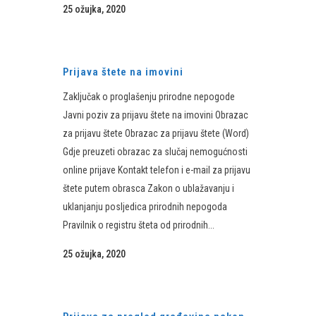
25 ožujka, 2020
Prijava štete na imovini
Zaključak o proglašenju prirodne nepogode
Javni poziv za prijavu štete na imovini Obrazac
za prijavu štete Obrazac za prijavu štete (Word)
Gdje preuzeti obrazac za slučaj nemogućnosti
online prijave Kontakt telefon i e-mail za prijavu
štete putem obrasca Zakon o ublažavanju i
uklanjanju posljedica prirodnih nepogoda
Pravilnik o registru šteta od prirodnih...
25 ožujka, 2020