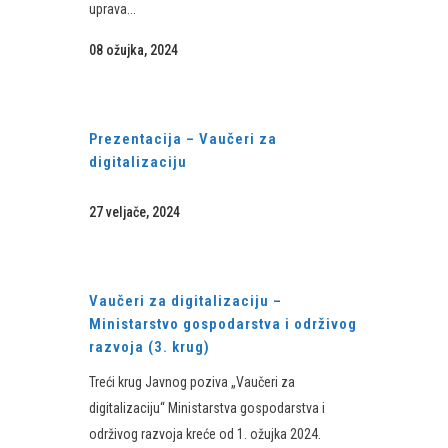
uprava...
08 ožujka, 2024
Prezentacija – Vaučeri za
digitalizaciju
27 veljače, 2024
Vaučeri za digitalizaciju –
Ministarstvo gospodarstva i održivog
razvoja (3. krug)
Treći krug Javnog poziva „Vaučeri za
digitalizaciju“ Ministarstva gospodarstva i
održivog razvoja kreće od 1. ožujka 2024.