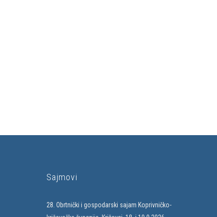
Sajmovi
28. Obrtnički i gospodarski sajam Koprivničko-