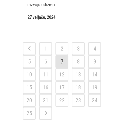
razvoju održivih...
27 veljače, 2024
1
2
3
4
5
6
7
8
9
10
11
12
13
14
15
16
17
18
19
20
21
22
23
24
25