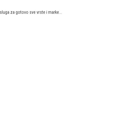
luga za gotovo sve vrste i marke...