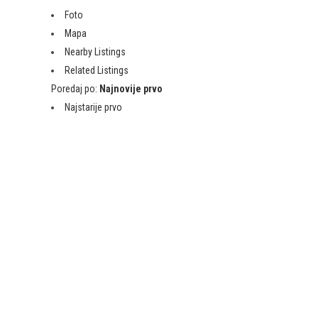
Foto
Mapa
Nearby Listings
Related Listings
Poredaj po:
Najnovije prvo
Najstarije prvo