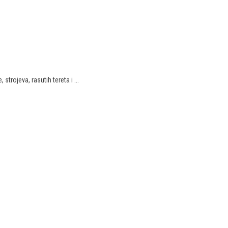
strojeva, rasutih tereta i ...