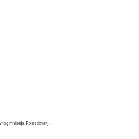
javnog mnijenja. Posredovanj...