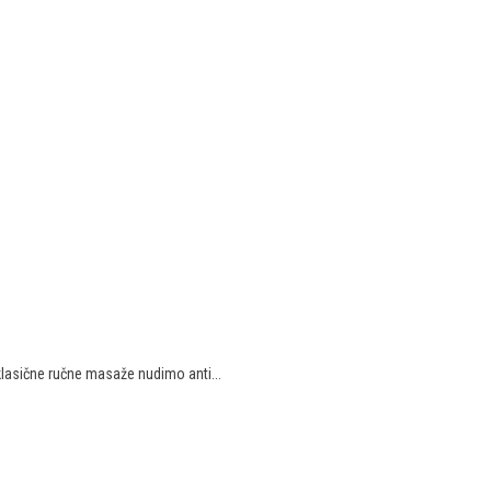
lasične ručne masaže nudimo anti...