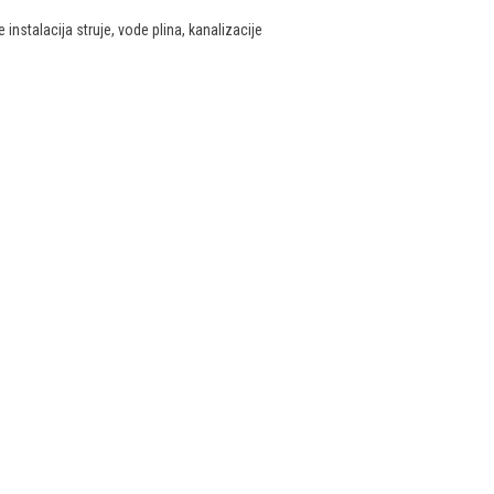
 instalacija struje, vode plina, kanalizacije