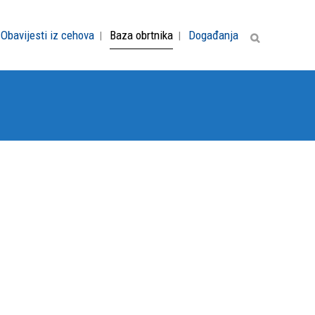
Obavijesti iz cehova
Baza obrtnika
Događanja