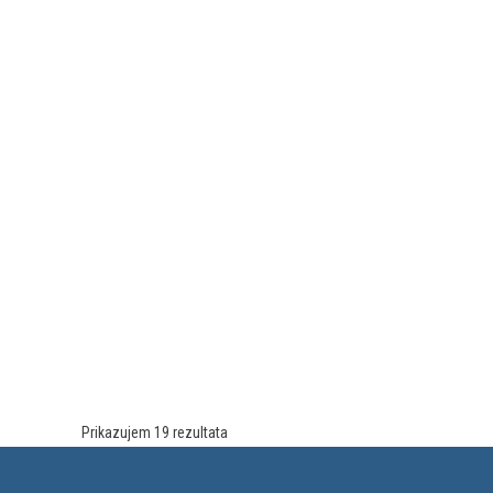
Prikazujem 19 rezultata