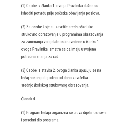
(1) Osobe iz članka 1. ovoga Pravilnika dužne su
ishoditi potvrdu prije početka obavljanja poslova.
(2) Za osobe koje su završile srednjoškolsko
strukovno obrazovanje u programima obrazovanja
za zanimanja za djelatnosti navedene u članku 1.
ovoga Pravilnika, smatra se da imaju usvojena
potrebna znanja za rad.
(3) Osobe iz stavka 2. ovoga članka upućuju se na
tečaj nakon pet godina od dana završetka
srednjoškolskog strukovnog obrazovanja.
Članak 4.
(1) Program tečaja organizira se u dva dijela: osnovni
i posebni dio programa.