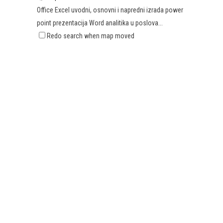
Office Excel uvodni, osnovni i napredni izrada power
point prezentacija Word analitika u poslova...
Redo search when map moved