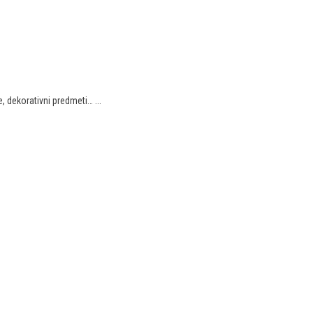
, dekorativni predmeti… ...