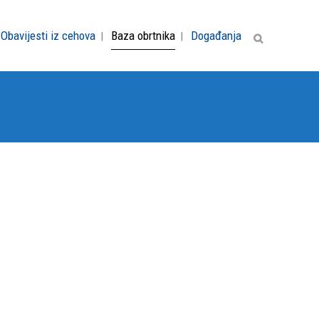
Obavijesti iz cehova
Baza obrtnika
Događanja