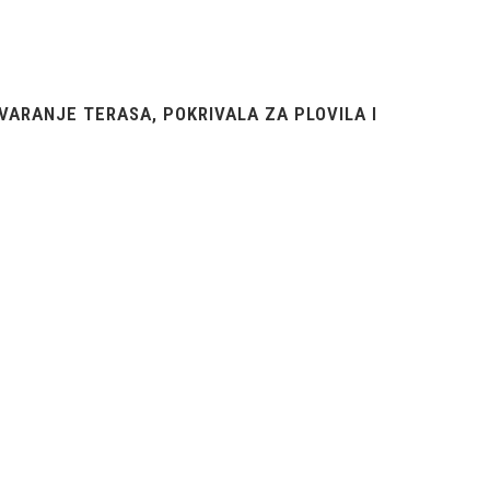
VARANJE TERASA, POKRIVALA ZA PLOVILA I