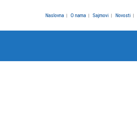
Naslovna
O nama
Sajmovi
Novosti