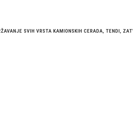
RŽAVANJE SVIH VRSTA KAMIONSKIH CERADA, TENDI, ZAT