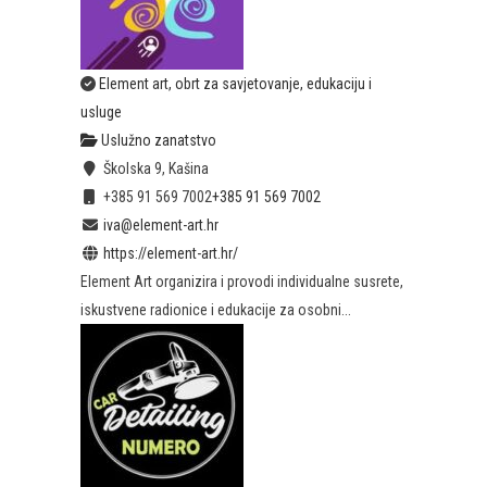
Element art, obrt za savjetovanje, edukaciju i
usluge
Uslužno zanatstvo
Školska 9, Kašina
+385 91 569 7002
+385 91 569 7002
iva@element-art.hr
https://element-art.hr/
Element Art organizira i provodi individualne susrete,
iskustvene radionice i edukacije za osobni...