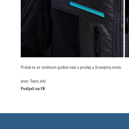
Prsluk će se sredinom godine naći u prodaji u Scanijinoj mreži.
Izvor: Trans.info
Podijeli na FB