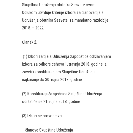
Skupština Udruženja obrtnika Sesvete ovom
Odlukom utvrđuje kriterije izbora za članove tijela
Udruženja obrtnika Sesvete, za mandatno razdoblje
2018. – 2022.
Članak 2.
(1) Izbori za tijela Udruženja započet će održavanjem
izbora za odbore cehova 1. travnja 2018. godine, a
završiti konstituiranjem Skupštine Udruženja
najkasnije do 30. rujna 2018. godine.
(2) Konstituirajuća sjednica Skupštine Udruženja
održat će se 21. rujna 2018. godine.
(3) Izbori se provode za:
– članove Skupštine Udruženja