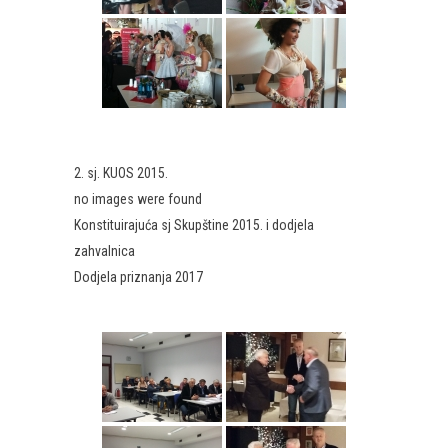
2. sj. KUOS 2015.
no images were found
Konstituirajuća sj Skupštine 2015. i dodjela
zahvalnica
Dodjela priznanja 2017