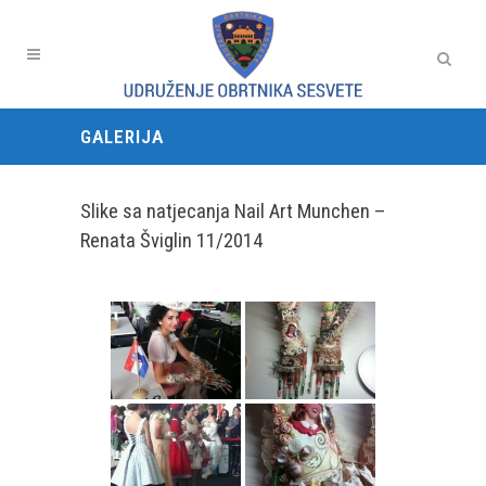
GALERIJA
Slike sa natjecanja Nail Art Munchen –
Renata Šviglin 11/2014