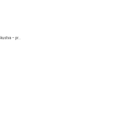
kustva – pr...