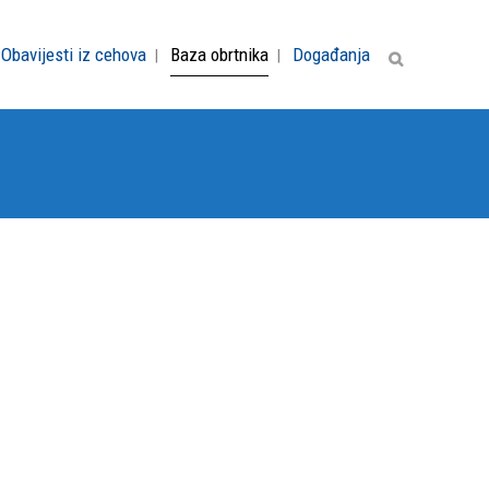
Obavijesti iz cehova
Baza obrtnika
Događanja