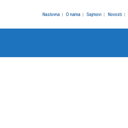
Naslovna
O nama
Sajmovi
Novosti