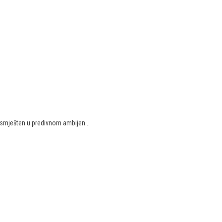
i smješten u predivnom ambijen...