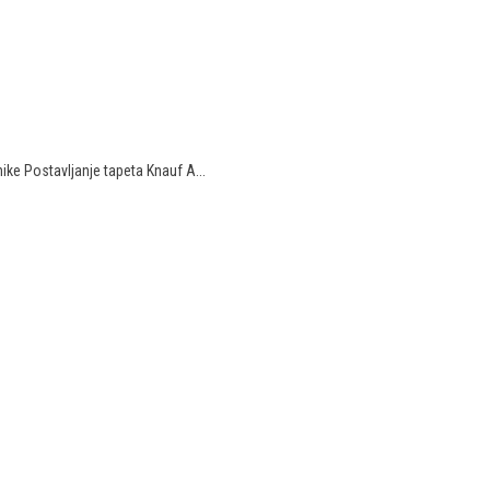
ike Postavljanje tapeta Knauf A...