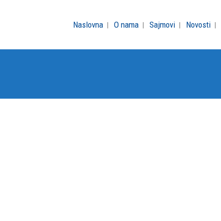
Naslovna
O nama
Sajmovi
Novosti